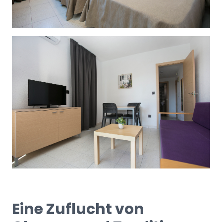
Eine Zuflucht von