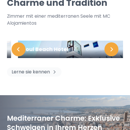
Charme und Tradition
Zimmer mit einer mediterranen Seele mit MC
Alojamientos
Soul Beach Hotel
Lerne sie kennen
Mediterraner Charme: Exklusive
Schweigen in Ihrem Herzen