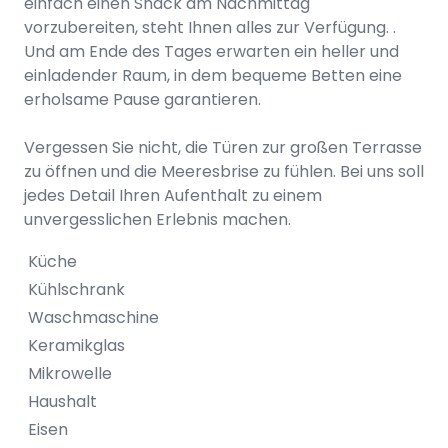
einfach einen Snack am Nachmittag
vorzubereiten, steht Ihnen alles zur Verfügung. .
Und am Ende des Tages erwarten ein heller und
einladender Raum, in dem bequeme Betten eine
erholsame Pause garantieren.
Vergessen Sie nicht, die Türen zur großen Terrasse
zu öffnen und die Meeresbrise zu fühlen. Bei uns soll
jedes Detail Ihren Aufenthalt zu einem
unvergesslichen Erlebnis machen.
Küche
Kühlschrank
Waschmaschine
Keramikglas
Mikrowelle
Haushalt
Eisen