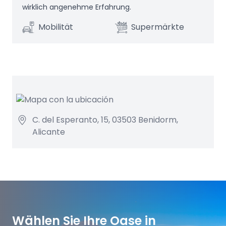
wirklich angenehme Erfahrung.
Mobilität
Supermärkte
C. del Esperanto, 15, 03503 Benidorm,
Alicante
Wählen Sie Ihre Oase in