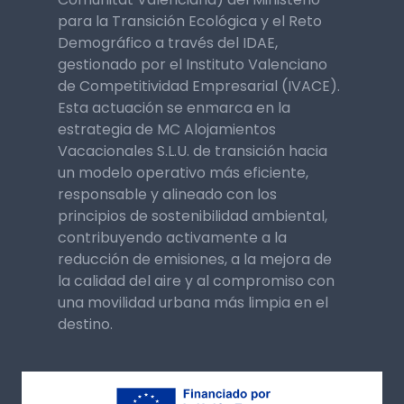
para la Transición Ecológica y el Reto
Demográfico a través del IDAE,
gestionado por el Instituto Valenciano
de Competitividad Empresarial (IVACE).
Esta actuación se enmarca en la
estrategia de MC Alojamientos
Vacacionales S.L.U. de transición hacia
un modelo operativo más eficiente,
responsable y alineado con los
principios de sostenibilidad ambiental,
contribuyendo activamente a la
reducción de emisiones, a la mejora de
la calidad del aire y al compromiso con
una movilidad urbana más limpia en el
destino.