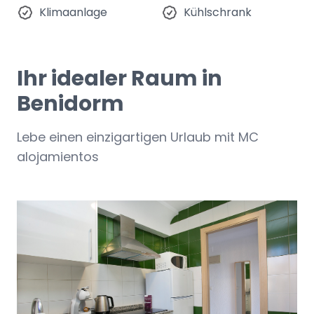
Klimaanlage
Kühlschrank
Ihr idealer Raum in
Benidorm
Lebe einen einzigartigen Urlaub mit MC
alojamientos