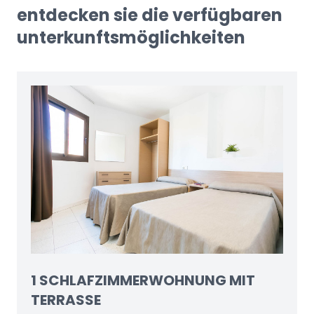
entdecken sie die verfügbaren
unterkunftsmöglichkeiten
1 SCHLAFZIMMERWOHNUNG MIT
TERRASSE