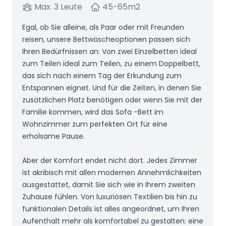
Max. 3 Leute
45-65
m2
Egal, ob Sie alleine, als Paar oder mit Freunden
reisen, unsere Bettwäscheoptionen passen sich
Ihren Bedürfnissen an: Von zwei Einzelbetten ideal
zum Teilen ideal zum Teilen, zu einem Doppelbett,
das sich nach einem Tag der Erkundung zum
Entspannen eignet. Und für die Zeiten, in denen Sie
zusätzlichen Platz benötigen oder wenn Sie mit der
Familie kommen, wird das Sofa -Bett im
Wohnzimmer zum perfekten Ort für eine
erholsame Pause.
Aber der Komfort endet nicht dort. Jedes Zimmer
ist akribisch mit allen modernen Annehmlichkeiten
ausgestattet, damit Sie sich wie in Ihrem zweiten
Zuhause fühlen. Von luxuriösen Textilien bis hin zu
funktionalen Details ist alles angeordnet, um Ihren
Aufenthalt mehr als komfortabel zu gestalten: eine