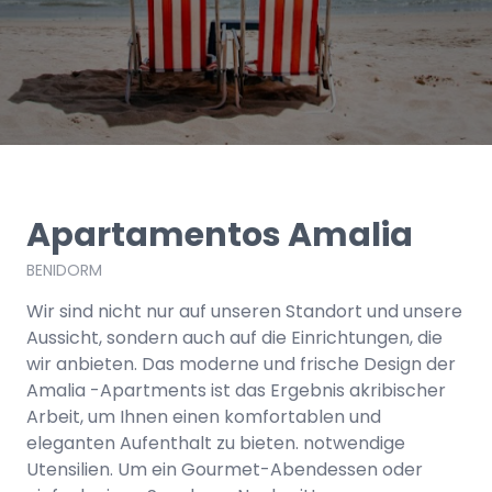
Apartamentos Amalia
BENIDORM
Wir sind nicht nur auf unseren Standort und unsere
Aussicht, sondern auch auf die Einrichtungen, die
wir anbieten. Das moderne und frische Design der
Amalia -Apartments ist das Ergebnis akribischer
Arbeit, um Ihnen einen komfortablen und
eleganten Aufenthalt zu bieten. notwendige
Utensilien. Um ein Gourmet-Abendessen oder