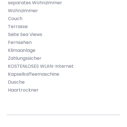
separates Wohnzimmer
Wohnzimmer
Couch
Terrasse
Seite Sea Views
Fernsehen
Klimaanlage
Zahlungssicher
KOSTENLOSES WLAN-Internet
Kapselkaffeemaschine
Dusche
Haartrockner