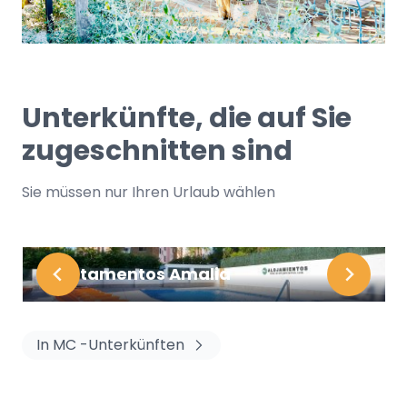
Unterkünfte, die auf Sie
zugeschnitten sind
Sie müssen nur Ihren Urlaub wählen
Apartamentos Amalia
In MC -Unterkünften