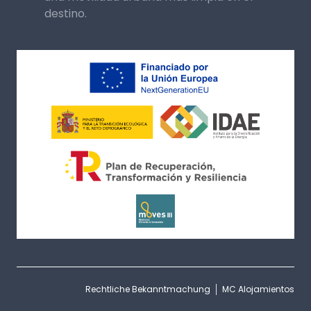
destino.
Rechtliche Bekanntmachung
MC Alojamientos