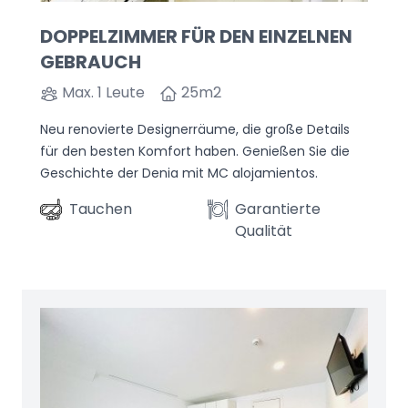
DOPPELZIMMER FÜR DEN EINZELNEN
GEBRAUCH
Max. 1 Leute
25
m2
Neu renovierte Designerräume, die große Details
für den besten Komfort haben. Genießen Sie die
Geschichte der Denia mit MC alojamientos.
Tauchen
Garantierte
Qualität