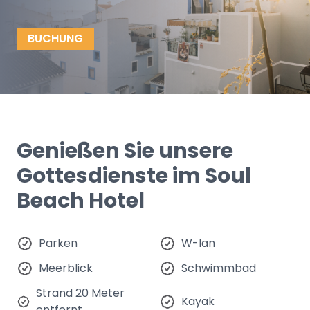
BUCHUNG
Genießen Sie unsere
Gottesdienste im Soul
Beach Hotel
Parken
W-lan
Meerblick
Schwimmbad
Strand 20 Meter
Kayak
entfernt