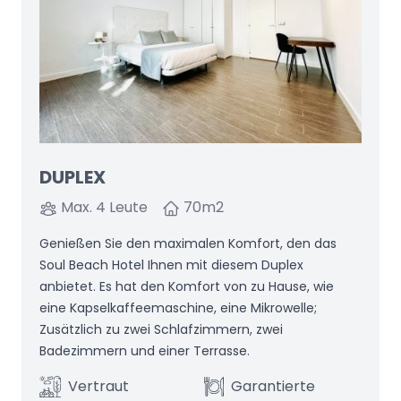
DUPLEX
Max. 4 Leute
70
m2
Genießen Sie den maximalen Komfort, den das
Soul Beach Hotel Ihnen mit diesem Duplex
anbietet. Es hat den Komfort von zu Hause, wie
eine Kapselkaffeemaschine, eine Mikrowelle;
Zusätzlich zu zwei Schlafzimmern, zwei
Badezimmern und einer Terrasse.
Vertraut
Garantierte