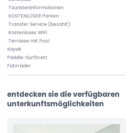
Touristeninformationen
KOSTENLOSER Parken
Transfer Service (bezahlt)
Kostenloses WiFi
Terrasse mit Pool
Kayak
Paddle-Surfbrett
Fahrräder
entdecken sie die verfügbaren
unterkunftsmöglichkeiten