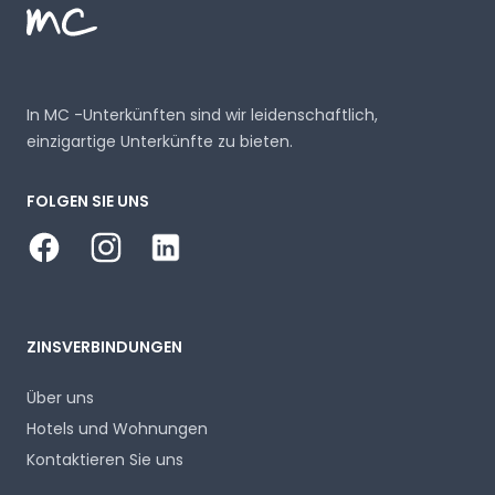
In MC -Unterkünften sind wir leidenschaftlich,
einzigartige Unterkünfte zu bieten.
FOLGEN SIE UNS
Facebook
Instagram
LinkedIn
ZINSVERBINDUNGEN
Über uns
Hotels und Wohnungen
Kontaktieren Sie uns