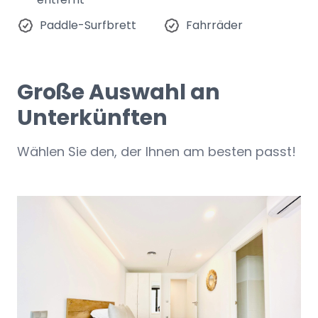
Paddle-Surfbrett
Fahrräder
Große Auswahl an
Unterkünften
Wählen Sie den, der Ihnen am besten passt!