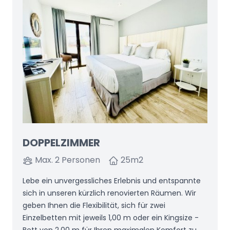
DOPPELZIMMER
Max. 2 Personen
25
m2
Lebe ein unvergessliches Erlebnis und entspannte
sich in unseren kürzlich renovierten Räumen. Wir
geben Ihnen die Flexibilität, sich für zwei
Einzelbetten mit jeweils 1,00 m oder ein Kingsize -