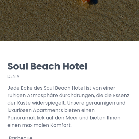
Soul Beach Hotel
DENIA
Jede Ecke des Soul Beach Hotel ist von einer
ruhigen Atmosphäre durchdrungen, die die Essenz
der Küste widerspiegelt. Unsere geräumigen und
luxuriösen Apartments bieten einen
Panoramablick auf den Meer und bieten Ihnen
einen maximalen Komfort.
Barbecue