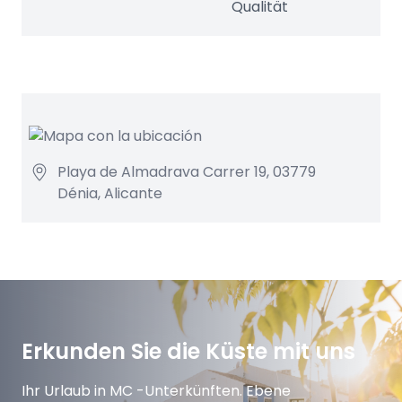
Qualität
Playa de Almadrava Carrer 19, 03779
Dénia, Alicante
Erkunden Sie die Küste mit uns
Ihr Urlaub in MC -Unterkünften. Ebene