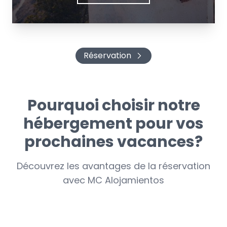
Réservation
Pourquoi choisir notre
hébergement pour vos
prochaines vacances?
Découvrez les avantages de la réservation
avec MC Alojamientos