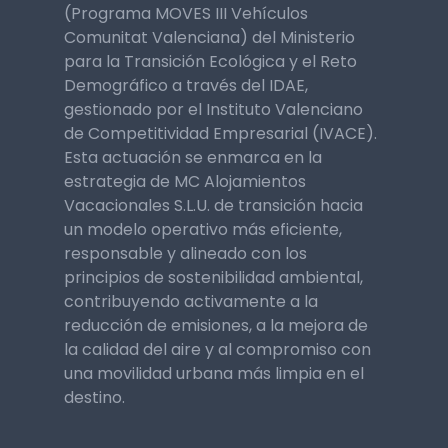
(Programa MOVES III Vehículos
Comunitat Valenciana) del Ministerio
para la Transición Ecológica y el Reto
Demográfico a través del IDAE,
gestionado por el Instituto Valenciano
de Competitividad Empresarial (IVACE).
Esta actuación se enmarca en la
estrategia de MC Alojamientos
Vacacionales S.L.U. de transición hacia
un modelo operativo más eficiente,
responsable y alineado con los
principios de sostenibilidad ambiental,
contribuyendo activamente a la
reducción de emisiones, a la mejora de
la calidad del aire y al compromiso con
una movilidad urbana más limpia en el
destino.