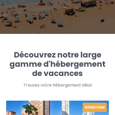
Découvrez notre large
gamme d'hébergement
de vacances
Trouvez votre hébergement idéal
BENIDORM