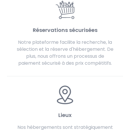
Réservations sécurisées
Notre plateforme facilite la recherche, la
sélection et la réserve d'hébergement. De
plus, nous offrons un processus de
paiement sécurisé à des prix compétitifs.
Lieux
Nos hébergements sont stratégiquement