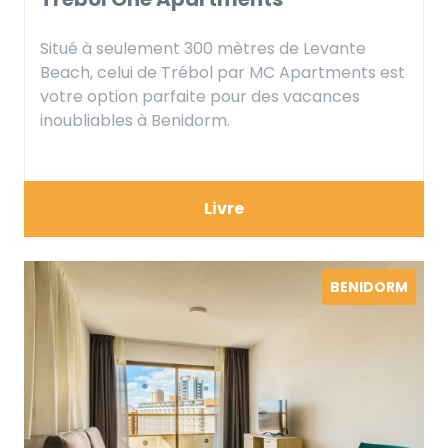
Situé à seulement 300 mètres de Levante
Beach, celui de Trébol par MC Apartments est
votre option parfaite pour des vacances
inoubliables à Benidorm.
Livre
BENIDORM