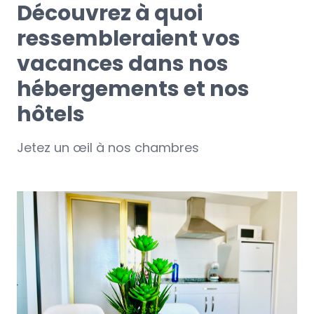
Découvrez à quoi
ressembleraient vos
vacances dans nos
hébergements et nos
hôtels
Jetez un œil à nos chambres