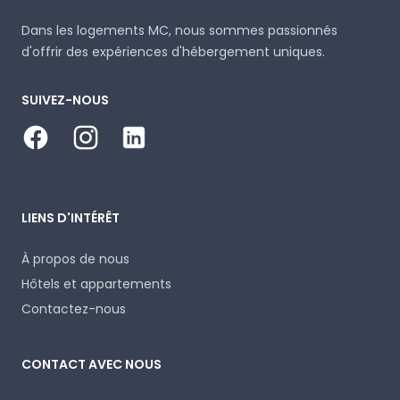
Dans les logements MC, nous sommes passionnés
d'offrir des expériences d'hébergement uniques.
SUIVEZ-NOUS
Facebook
Instagram
LinkedIn
LIENS D'INTÉRÊT
À propos de nous
Hôtels et appartements
Contactez-nous
CONTACT AVEC NOUS