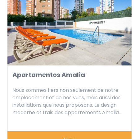
Apartamentos Amalia
Nous sommes fiers non seulement de notre
emplacement et de nos vues, mais aussi des
installations que nous proposons. Le design
moderne et frais des appartements Amalia
est le résultat d'un travail méticuleux pour
vous fournir un séjour confortable et élégant.