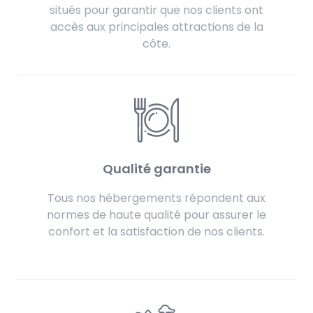
situés pour garantir que nos clients ont
accès aux principales attractions de la
côte.
Qualité garantie
Tous nos hébergements répondent aux
normes de haute qualité pour assurer le
confort et la satisfaction de nos clients.