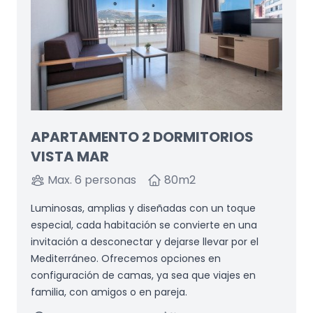
APARTAMENTO 2 DORMITORIOS
VISTA MAR
Max. 6 personas
80
m2
Luminosas, amplias y diseñadas con un toque
especial, cada habitación se convierte en una
invitación a desconectar y dejarse llevar por el
Mediterráneo. Ofrecemos opciones en
configuración de camas, ya sea que viajes en
familia, con amigos o en pareja.