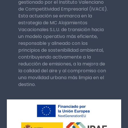
gestionado por el Instituto Valenciano
de Competitividad Empresarial (IVACE).
Esta actuación se enmarca en la
estrategia de MC Alojamientos
Vacacionales S.L.U. de transición hacia
un modelo operativo más eficiente,
responsable y alineado con los
principios de sostenibilidad ambiental,
contribuyendo activamente a la
reducción de emisiones, a la mejora de
la calidad del aire y al compromiso con
una movilidad urbana más limpia en el
destino.