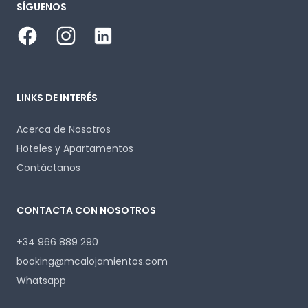
SÍGUENOS
Facebook
Instagram
LinkedIn
LINKS DE INTERÉS
Acerca de Nosotros
Hoteles y Apartamentos
Contáctanos
CONTACTA CON NOSOTROS
+34 966 889 290
booking@mcalojamientos.com
Whatsapp