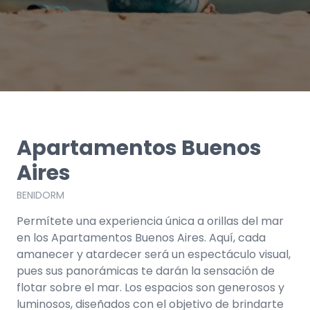
Apartamentos Buenos
Aires
BENIDORM
Permítete una experiencia única a orillas del mar
en los Apartamentos Buenos Aires. Aquí, cada
amanecer y atardecer será un espectáculo visual,
pues sus panorámicas te darán la sensación de
flotar sobre el mar. Los espacios son generosos y
luminosos, diseñados con el objetivo de brindarte