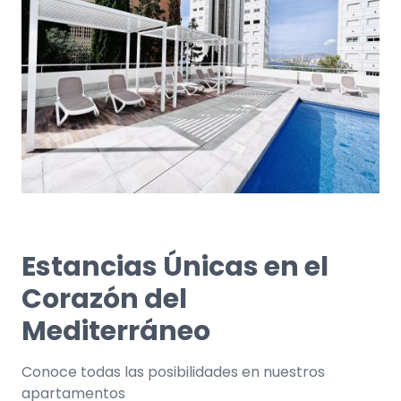
Estancias Únicas en el
Corazón del
Mediterráneo
Conoce todas las posibilidades en nuestros
apartamentos