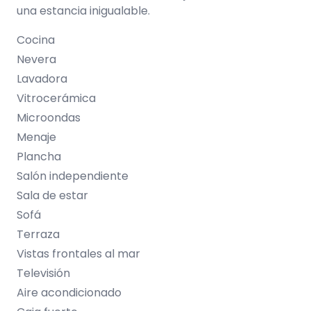
una estancia inigualable.
Cocina
Nevera
Lavadora
Vitrocerámica
Microondas
Menaje
Plancha
Salón independiente
Sala de estar
Sofá
Terraza
Vistas frontales al mar
Televisión
Aire acondicionado