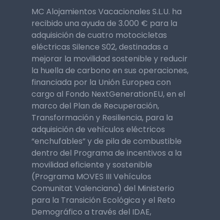
MC Alojamientos Vacacionales S.L.U. ha
recibido una ayuda de 3.000 € para la
adquisición de cuatro motocicletas
eléctricas Silence S02, destinadas a
mejorar la movilidad sostenible y reducir
la huella de carbono en sus operaciones,
financiada por la Unión Europea con
cargo al Fondo NextGenerationEU, en el
marco del Plan de Recuperación,
Transformación y Resiliencia, para la
adquisición de vehículos eléctricos
“enchufables” y de pila de combustible
dentro del Programa de incentivos a la
movilidad eficiente y sostenible
(Programa MOVES III Vehículos
Comunitat Valenciana) del Ministerio
para la Transición Ecológica y el Reto
Demográfico a través del IDAE,