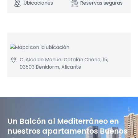
Ubicaciones
Reservas seguras
C. Alcalde Manuel Catalán Chana, 15,
03503 Benidorm, Alicante
Un Balcón al Mediterráneo en
nuestros apartamentos Buenos