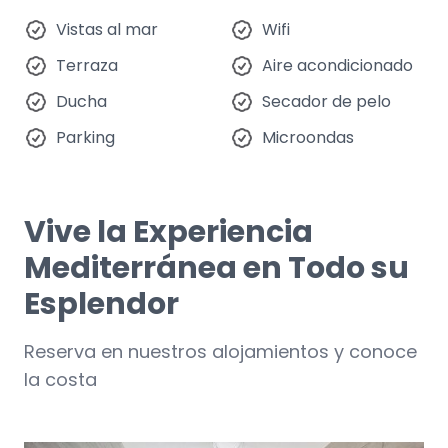
Vistas al mar
Wifi
Terraza
Aire acondicionado
Ducha
Secador de pelo
Parking
Microondas
Vive la Experiencia
Mediterránea en Todo su
Esplendor
Reserva en nuestros alojamientos y conoce
la costa