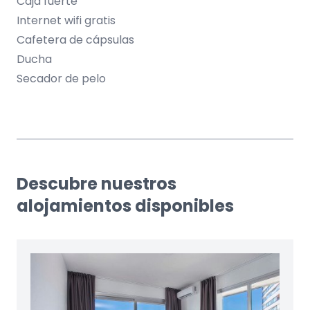
Caja fuerte
Internet wifi gratis
Cafetera de cápsulas
Ducha
Secador de pelo
Descubre nuestros
alojamientos disponibles