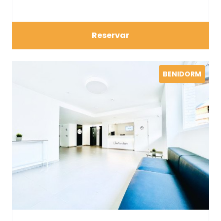
Reservar
BENIDORM