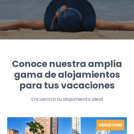
Conoce nuestra amplía
gama de alojamientos
para tus vacaciones
Encuentra tu alojamiento ideal
BENIDORM