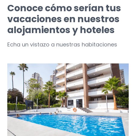
Conoce cómo serían tus
vacaciones en nuestros
alojamientos y hoteles
Echa un vistazo a nuestras habitaciones