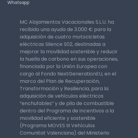
Whatsapp
MC Alojamientos Vacacionales S.L.U. ha
recibido una ayuda de 3.000 € para la
adquisición de cuatro motocicletas
eléctricas Silence S02, destinadas a
mejorar la movilidad sostenible y reducir
la huella de carbono en sus operaciones,
financiada por la Unión Europea con
cargo al Fondo NextGenerationEU, en el
marco del Plan de Recuperación,
Transformación y Resiliencia, para la
adquisición de vehículos eléctricos
“enchufables” y de pila de combustible
dentro del Programa de incentivos a la
movilidad eficiente y sostenible
(Programa MOVES III Vehículos
Comunitat Valenciana) del Ministerio