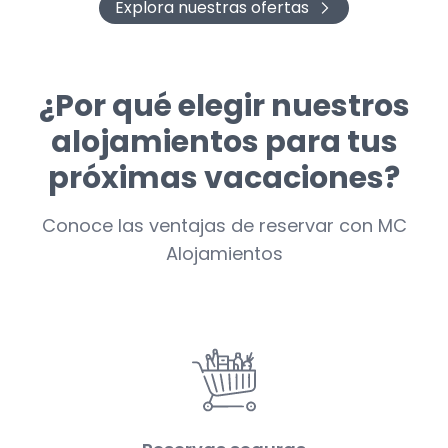
Explora nuestras ofertas
¿Por qué elegir nuestros
alojamientos para tus
próximas vacaciones?
Conoce las ventajas de reservar con MC
Alojamientos