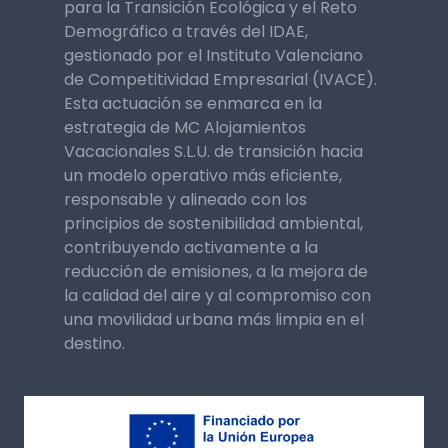
para la Transición Ecológica y el Reto
Demográfico a través del IDAE,
gestionado por el Instituto Valenciano
de Competitividad Empresarial (IVACE).
Esta actuación se enmarca en la
estrategia de MC Alojamientos
Vacacionales S.L.U. de transición hacia
un modelo operativo más eficiente,
responsable y alineado con los
principios de sostenibilidad ambiental,
contribuyendo activamente a la
reducción de emisiones, a la mejora de
la calidad del aire y al compromiso con
una movilidad urbana más limpia en el
destino.