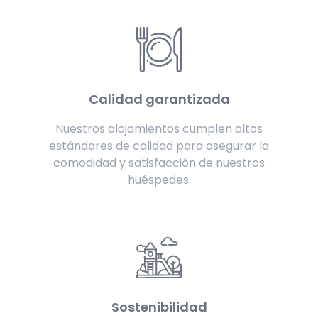
Calidad garantizada
Nuestros alojamientos cumplen altos
estándares de calidad para asegurar la
comodidad y satisfacción de nuestros
huéspedes.
Sostenibilidad