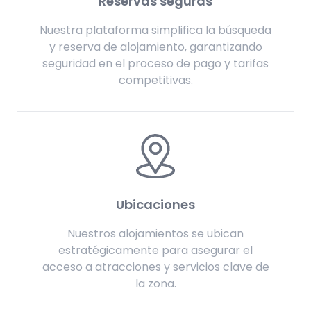
Reservas seguras
Nuestra plataforma simplifica la búsqueda
y reserva de alojamiento, garantizando
seguridad en el proceso de pago y tarifas
competitivas.
Ubicaciones
Nuestros alojamientos se ubican
estratégicamente para asegurar el
acceso a atracciones y servicios clave de
la zona.