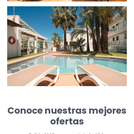
Conoce nuestras mejores
ofertas