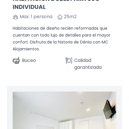
INDIVIDUAL
Max. 1 persona
25
m2
Habitaciones de diseño recién reformadas que
cuentan con todo lujo de detalles para el mayor
confort. Disfruta de la historia de Dénia con MC
Alojamientos.
Buceo
Calidad
garantizada