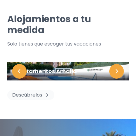
Alojamientos a tu
medida
Solo tienes que escoger tus vacaciones
Apartamentos Amalia
Descúbrelos