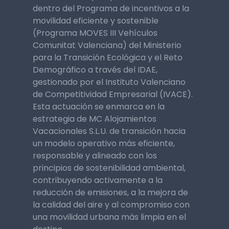
dentro del Programa de incentivos a la
movilidad eficiente y sostenible
(Programa MOVES III Vehículos
Comunitat Valenciana) del Ministerio
para la Transición Ecológica y el Reto
Demográfico a través del IDAE,
gestionado por el Instituto Valenciano
de Competitividad Empresarial (IVACE).
Esta actuación se enmarca en la
estrategia de MC Alojamientos
Vacacionales S.L.U. de transición hacia
un modelo operativo más eficiente,
responsable y alineado con los
principios de sostenibilidad ambiental,
contribuyendo activamente a la
reducción de emisiones, a la mejora de
la calidad del aire y al compromiso con
una movilidad urbana más limpia en el