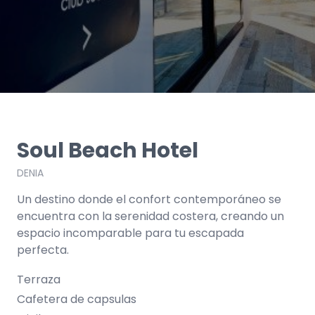
Soul Beach Hotel
DENIA
Un destino donde el confort contemporáneo se
encuentra con la serenidad costera, creando un
espacio incomparable para tu escapada
perfecta.
Terraza
Cafetera de capsulas