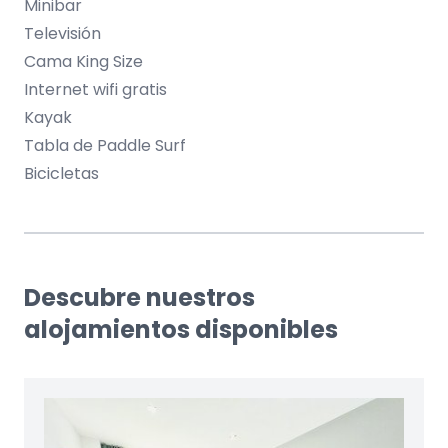
Minibar
Televisión
Cama King Size
Internet wifi gratis
Kayak
Tabla de Paddle Surf
Bicicletas
Descubre nuestros
alojamientos disponibles