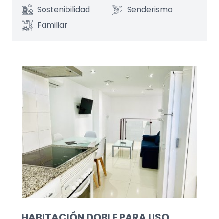
Sostenibilidad
Senderismo
Familiar
HABITACIÓN DOBLE PARA USO