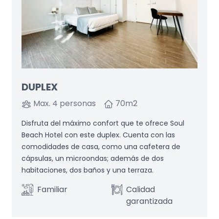
DUPLEX
Max. 4 personas
70
m2
Disfruta del máximo confort que te ofrece Soul
Beach Hotel con este duplex. Cuenta con las
comodidades de casa, como una cafetera de
cápsulas, un microondas; además de dos
habitaciones, dos baños y una terraza.
Familiar
Calidad
garantizada