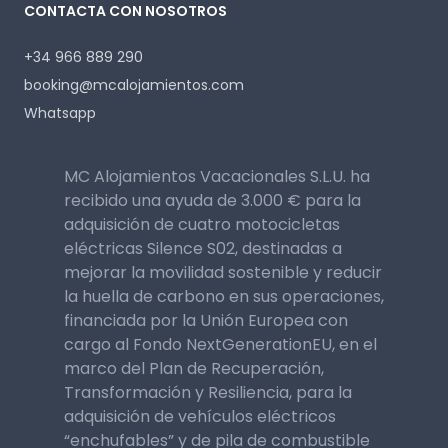
CONTACTA CON NOSOTROS
+34 966 889 290
booking@mcalojamientos.com
Whatsapp
MC Alojamientos Vacacionales S.L.U. ha
recibido una ayuda de 3.000 € para la
adquisición de cuatro motocicletas
eléctricas Silence S02, destinadas a
mejorar la movilidad sostenible y reducir
la huella de carbono en sus operaciones,
financiada por la Unión Europea con
cargo al Fondo NextGenerationEU, en el
marco del Plan de Recuperación,
Transformación y Resiliencia, para la
adquisición de vehículos eléctricos
“enchufables” y de pila de combustible