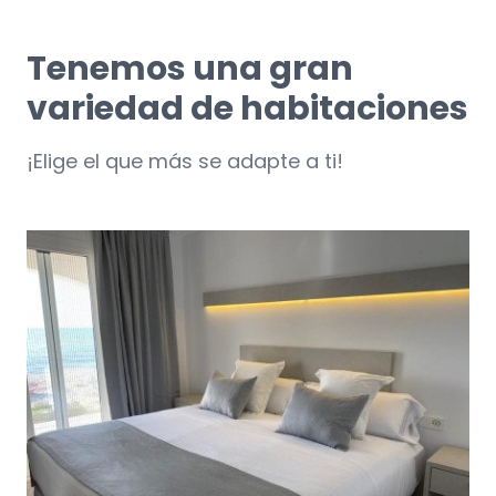
Tenemos una gran
variedad de habitaciones
¡Elige el que más se adapte a ti!