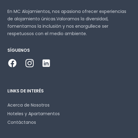
En MC Alojamientos, nos apasiona ofrecer experiencias
de alojamiento únicas.Valoramos la diversidad,
fomentamos la inclusión y nos enorgullece ser
respetuosos con el medio ambiente.
SÍGUENOS
Facebook
Instagram
LinkedIn
LINKS DE INTERÉS
Acerca de Nosotros
Hoteles y Apartamentos
Contáctanos