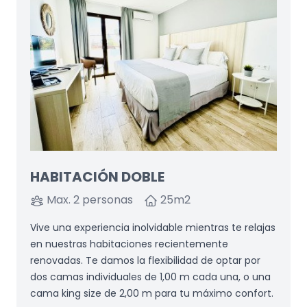
HABITACIÓN DOBLE
Max. 2 personas
25
m2
Vive una experiencia inolvidable mientras te relajas
en nuestras habitaciones recientemente
renovadas. Te damos la flexibilidad de optar por
dos camas individuales de 1,00 m cada una, o una
cama king size de 2,00 m para tu máximo confort.