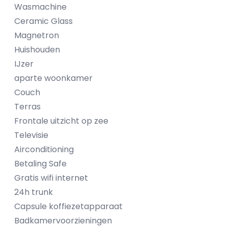
Wasmachine
Ceramic Glass
Magnetron
Huishouden
IJzer
aparte woonkamer
Couch
Terras
Frontale uitzicht op zee
Televisie
Airconditioning
Betaling Safe
Gratis wifi internet
24h trunk
Capsule koffiezetapparaat
Badkamervoorzieningen