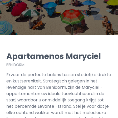
Apartamenos Maryciel
BENIDORM
Ervaar de perfecte balans tussen stedelijke drukte
en kustsereniteit. Strategisch gelegen in het
levendige hart van Benidorm, zijn de Maryciel -
appartementen uw ideale toevluchtsoord in de
stad, waardoor u onmiddellijk toegang krijgt tot
het beroemde Levante -strand. Stel je voor dat je
elke ochtend wakker wordt met het melodieuze