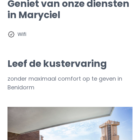
Geniet van onze diensten
in Maryciel
Wifi
Leef de kustervaring
zonder maximaal comfort op te geven in
Benidorm