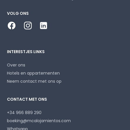
VOLG ONS
Facebook
Instagram
LinkedIn
INTERESTJES LINKS
Over ons
Hotels en appartementen
Neem contact met ons op
CONTACT MET ONS
+34 966 889 290
boeking@mcalojamientos.com
Whatsapp