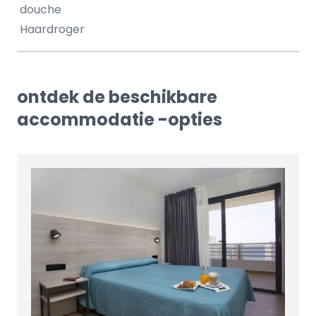
douche
Haardroger
ontdek de beschikbare
accommodatie -opties