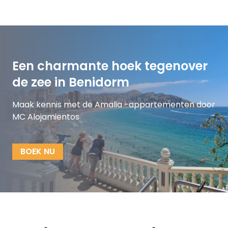
Een charmante hoek tegenover
de zee in Benidorm
Maak kennis met de Amalia -appartementen door
MC Alojamientos
BOEK NU