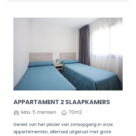
APPARTAMENT 2 SLAAPKAMERS
Max. 5 mensen
70
m2
Geniet van het plezier van zonsopgang in onze
appartementen, allemaal uitgerust met grote