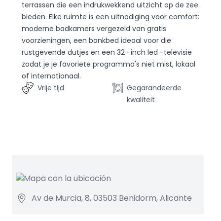
terrassen die een indrukwekkend uitzicht op de zee
bieden. Elke ruimte is een uitnodiging voor comfort:
moderne badkamers vergezeld van gratis
voorzieningen, een bankbed ideaal voor die
rustgevende dutjes en een 32 -inch led -televisie
zodat je je favoriete programma's niet mist, lokaal
of internationaal.
Vrije tijd
Gegarandeerde
kwaliteit
Av de Murcia, 8, 03503 Benidorm, Alicante