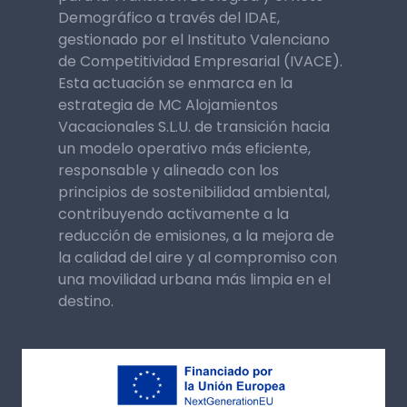
Demográfico a través del IDAE,
gestionado por el Instituto Valenciano
de Competitividad Empresarial (IVACE).
Esta actuación se enmarca en la
estrategia de MC Alojamientos
Vacacionales S.L.U. de transición hacia
un modelo operativo más eficiente,
responsable y alineado con los
principios de sostenibilidad ambiental,
contribuyendo activamente a la
reducción de emisiones, a la mejora de
la calidad del aire y al compromiso con
una movilidad urbana más limpia en el
destino.