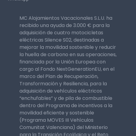
MC Alojamientos Vacacionales S.L.U. ha
recibido una ayuda de 3.000 € para la
adquisición de cuatro motocicletas
eléctricas Silence S02, destinadas a
mejorar la movilidad sostenible y reducir
la huella de carbono en sus operaciones,
financiada por la Unión Europea con
cargo al Fondo NextGenerationEU, en el
marco del Plan de Recuperación,
Transformación y Resiliencia, para la
adquisición de vehículos eléctricos
“enchufables” y de pila de combustible
dentro del Programa de incentivos a la
movilidad eficiente y sostenible
(Programa MOVES III Vehículos
Comunitat Valenciana) del Ministerio
para la Transición Ecológica y el Reto