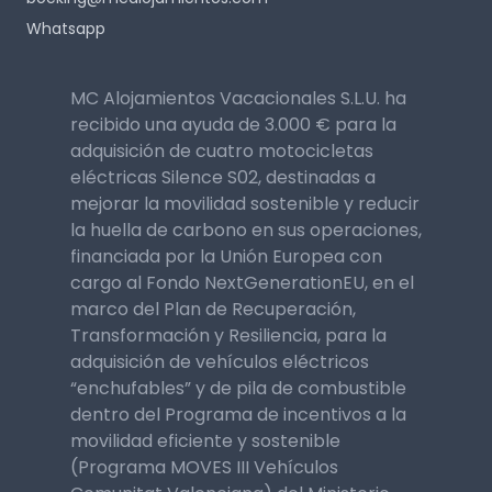
Whatsapp
MC Alojamientos Vacacionales S.L.U. ha
recibido una ayuda de 3.000 € para la
adquisición de cuatro motocicletas
eléctricas Silence S02, destinadas a
mejorar la movilidad sostenible y reducir
la huella de carbono en sus operaciones,
financiada por la Unión Europea con
cargo al Fondo NextGenerationEU, en el
marco del Plan de Recuperación,
Transformación y Resiliencia, para la
adquisición de vehículos eléctricos
“enchufables” y de pila de combustible
dentro del Programa de incentivos a la
movilidad eficiente y sostenible
(Programa MOVES III Vehículos