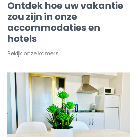
Ontdek hoe uw vakantie
zou zijn in onze
accommodaties en
hotels
Bekijk onze kamers