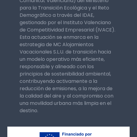
Comunitat Valenciana) del Ministerio
para la Transición Ecológica y el Reto
Demográfico a través del IDAE,
gestionado por el Instituto Valenciano
de Competitividad Empresarial (IVACE).
Esta actuación se enmarca en la
estrategia de MC Alojamientos
Vacacionales S.L.U. de transición hacia
un modelo operativo más eficiente,
responsable y alineado con los
principios de sostenibilidad ambiental,
contribuyendo activamente a la
reducción de emisiones, a la mejora de
la calidad del aire y al compromiso con
una movilidad urbana más limpia en el
destino.