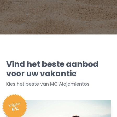
Vind het beste aanbod
voor uw vakantie
Kies het beste van MC Alojamientos
krijgen
5%