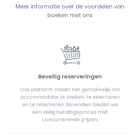
Meer informatie over de voordelen van
boeken met ons
Beveilig reserveringen
Ons platform maakt het gemakkelijk om
accommodatie te zoeken, te selecteren
en te reserveren. Bovendien bieden we
een veilig betalingsproces met
concurrerende prijzen.