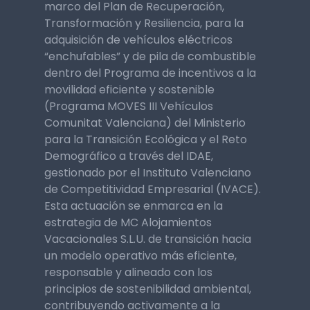
marco del Plan de Recuperación,
Transformación y Resiliencia, para la
adquisición de vehículos eléctricos
“enchufables” y de pila de combustible
dentro del Programa de incentivos a la
movilidad eficiente y sostenible
(Programa MOVES III Vehículos
Comunitat Valenciana) del Ministerio
para la Transición Ecológica y el Reto
Demográfico a través del IDAE,
gestionado por el Instituto Valenciano
de Competitividad Empresarial (IVACE).
Esta actuación se enmarca en la
estrategia de MC Alojamientos
Vacacionales S.L.U. de transición hacia
un modelo operativo más eficiente,
responsable y alineado con los
principios de sostenibilidad ambiental,
contribuyendo activamente a la