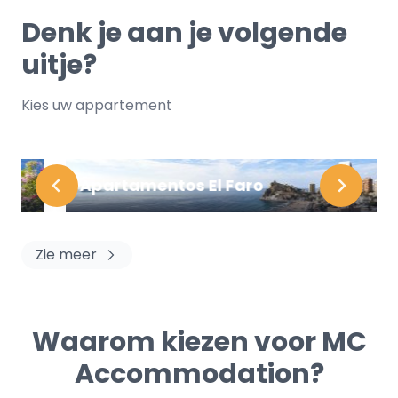
Denk je aan je volgende
uitje?
Kies uw appartement
Apartamentos El Faro
Zie meer
Waarom kiezen voor MC
Accommodation?