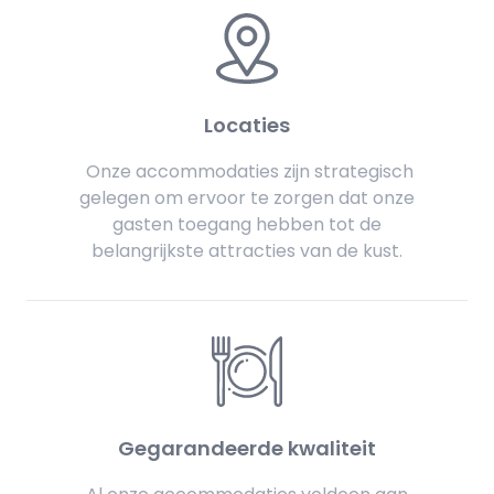
Locaties
Onze accommodaties zijn strategisch
gelegen om ervoor te zorgen dat onze
gasten toegang hebben tot de
belangrijkste attracties van de kust.
Gegarandeerde kwaliteit