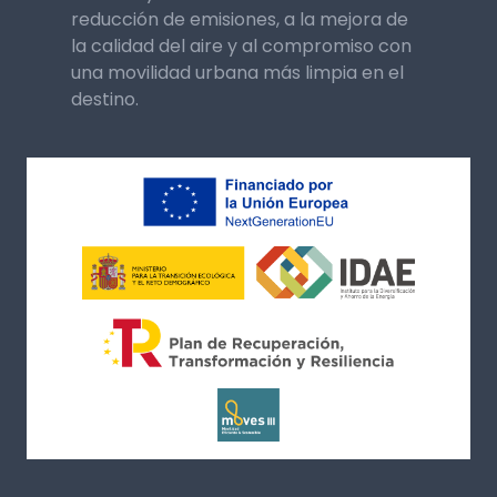
reducción de emisiones, a la mejora de
la calidad del aire y al compromiso con
una movilidad urbana más limpia en el
destino.