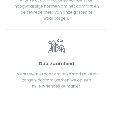
Al onze accommodaties voldoen aan
hoogwaardige normen om het comfort en
de tevredenheid van onze gasten te
waarborgen.
Duurzaamheid
We streven ernaar om onze stad te laten
zorgen, daarom werken we op een
milieuvriendelijke manier.