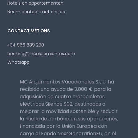
Hotels en appartementen
Neem contact met ons op
CONTACT MET ONS
+34 966 889 290
boeking@mcalojamientos.com
Whatsapp
MC Alojamientos Vacacionales S.L.U. ha
recibido una ayuda de 3.000 € para la
adquisición de cuatro motocicletas
eléctricas Silence S02, destinadas a
mejorar la movilidad sostenible y reducir
la huella de carbono en sus operaciones,
financiada por la Unión Europea con
cargo al Fondo NextGenerationEU, en el