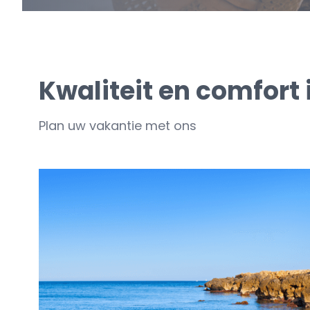
Kwaliteit en comfort
Plan uw vakantie met ons