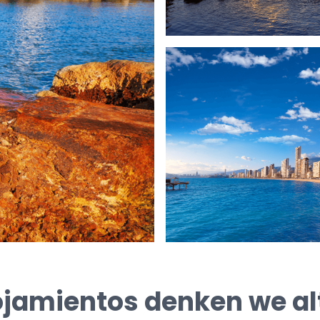
ojamientos denken we alt