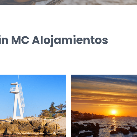
 in MC Alojamientos