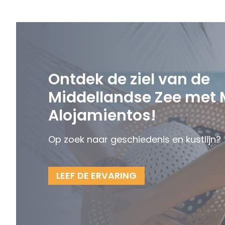
Ontdek de ziel van de
Middellandse Zee met
Alojamientos!
Op zoek naar geschiedenis en kustlijn?
LEEF DE ERVARING