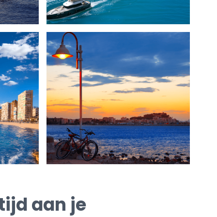
ijd aan je